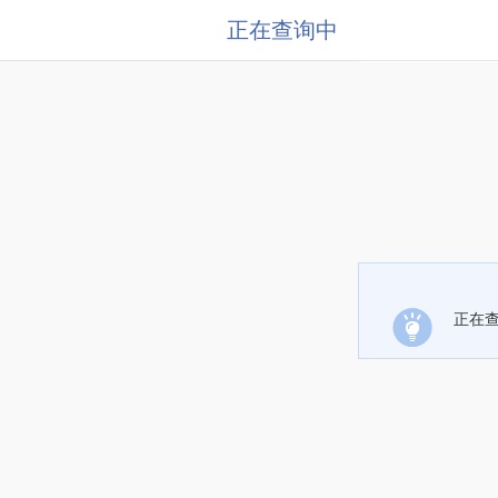
正在查询中
正在