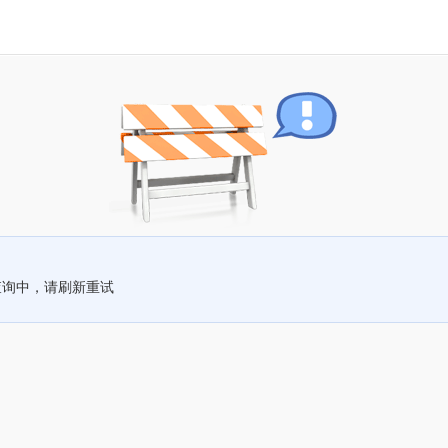
查询中，请刷新重试