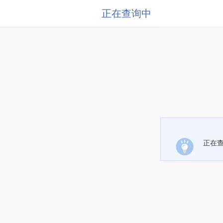
正在查询中
正在