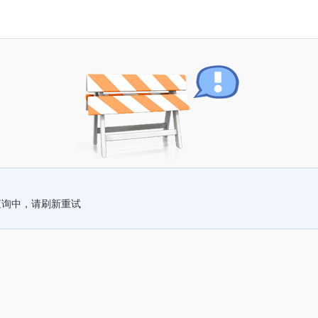
查询中，请刷新重试